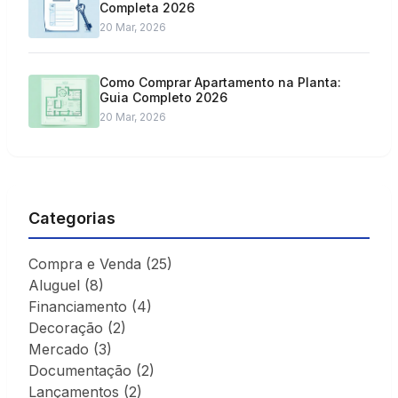
Completa 2026
20 Mar, 2026
Como Comprar Apartamento na Planta:
Guia Completo 2026
20 Mar, 2026
Categorias
Compra e Venda
(25)
Aluguel
(8)
Financiamento
(4)
Decoração
(2)
Mercado
(3)
Documentação
(2)
Lançamentos
(2)