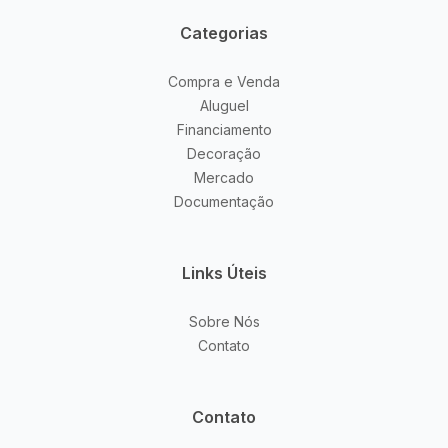
Categorias
Compra e Venda
Aluguel
Financiamento
Decoração
Mercado
Documentação
Links Úteis
Sobre Nós
Contato
Contato