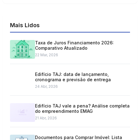
fatore...
Mais Lidos
Taxa de Juros Financiamento 2026:
Comparativo Atualizado
22 Mar, 2026
Edifício TAJ: data de lançamento,
cronograma e previsão de entrega
24 Abr, 2026
Edifício TAJ vale a pena? Análise completa
do empreendimento EMAG
21 Abr, 2026
Documentos para Comprar Imóvel: Lista