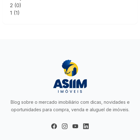
2
(0)
1
(1)
Blog sobre o mercado imobiliário com dicas, novidades e
oportunidades para compra, venda e aluguel de imóveis.