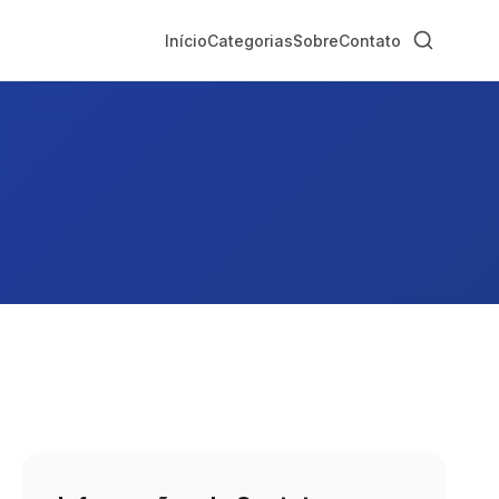
Início
Categorias
Sobre
Contato