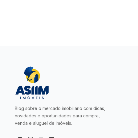
Blog sobre o mercado imobiliário com dicas,
novidades e oportunidades para compra,
venda e aluguel de imóveis.