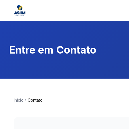
Entre em Contato
Início
Contato