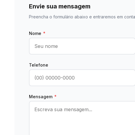
Envie sua mensagem
Preencha o formulário abaixo e entraremos em conta
Nome
*
Telefone
Mensagem
*