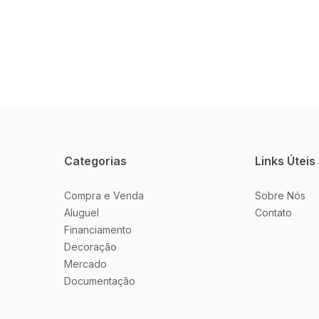
Categorias
Links Úteis
Compra e Venda
Sobre Nós
Aluguel
Contato
Financiamento
Decoração
Mercado
Documentação