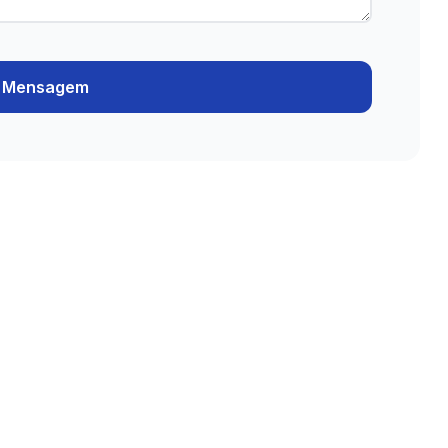
r Mensagem