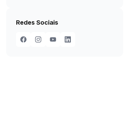
Redes Sociais