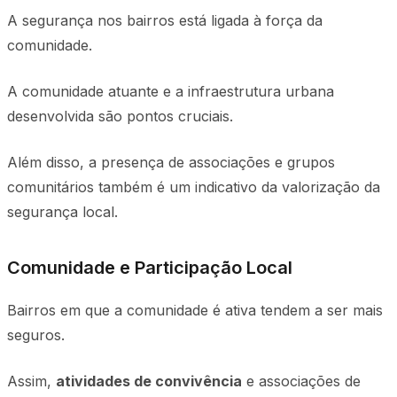
A segurança nos bairros está ligada à força da
comunidade.
A comunidade atuante e a infraestrutura urbana
desenvolvida são pontos cruciais.
Além disso, a presença de associações e grupos
comunitários também é um indicativo da valorização da
segurança local.
Comunidade e Participação Local
Bairros em que a comunidade é ativa tendem a ser mais
seguros.
Assim,
atividades de convivência
e associações de