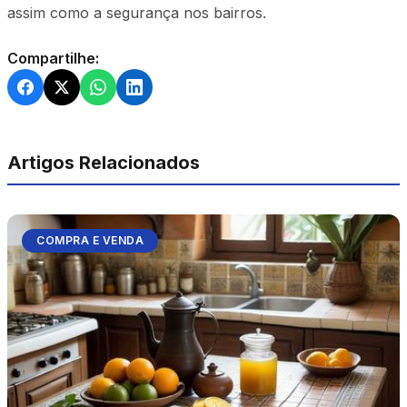
assim como a segurança nos bairros.
Compartilhe:
Artigos Relacionados
COMPRA E VENDA