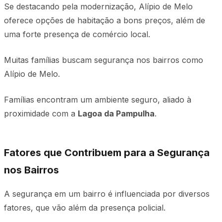
Se destacando pela modernização, Alípio de Melo
oferece opções de habitação a bons preços, além de
uma forte presença de comércio local.
Muitas famílias buscam segurança nos bairros como
Alípio de Melo.
Famílias encontram um ambiente seguro, aliado à
proximidade com a
Lagoa da Pampulha
.
Fatores que Contribuem para a Segurança
nos Bairros
A segurança em um bairro é influenciada por diversos
fatores, que vão além da presença policial.