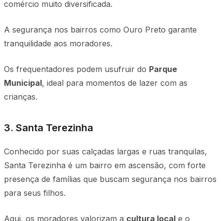
comércio muito diversificada.
A segurança nos bairros como Ouro Preto garante
tranquilidade aos moradores.
Os frequentadores podem usufruir do
Parque
Municipal
, ideal para momentos de lazer com as
crianças.
3. Santa Terezinha
Conhecido por suas calçadas largas e ruas tranquilas,
Santa Terezinha é um bairro em ascensão, com forte
presença de famílias que buscam segurança nos bairros
para seus filhos.
Aqui, os moradores valorizam a
cultura local
e o