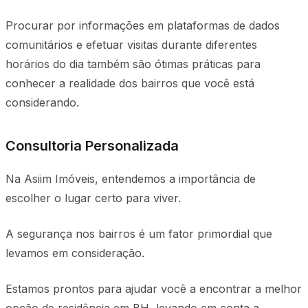
Procurar por informações em plataformas de dados
comunitários e efetuar visitas durante diferentes
horários do dia também são ótimas práticas para
conhecer a realidade dos bairros que você está
considerando.
Consultoria Personalizada
Na Asiim Imóveis, entendemos a importância de
escolher o lugar certo para viver.
A segurança nos bairros é um fator primordial que
levamos em consideração.
Estamos prontos para ajudar você a encontrar a melhor