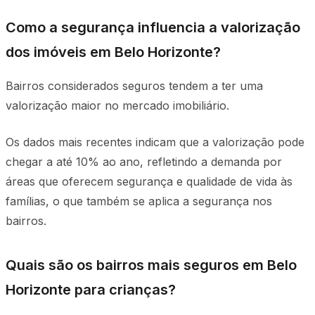
Como a segurança influencia a valorização
dos imóveis em Belo Horizonte?
Bairros considerados seguros tendem a ter uma
valorização maior no mercado imobiliário.
Os dados mais recentes indicam que a valorização pode
chegar a até 10% ao ano, refletindo a demanda por
áreas que oferecem segurança e qualidade de vida às
famílias, o que também se aplica a segurança nos
bairros.
Quais são os bairros mais seguros em Belo
Horizonte para crianças?