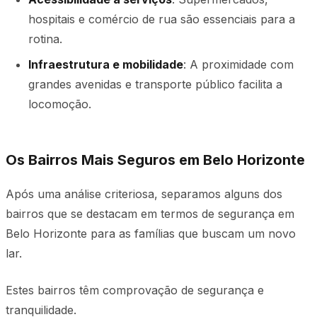
hospitais e comércio de rua são essenciais para a
rotina.
Infraestrutura e mobilidade
: A proximidade com
grandes avenidas e transporte público facilita a
locomoção.
Os Bairros Mais Seguros em Belo Horizonte
Após uma análise criteriosa, separamos alguns dos
bairros que se destacam em termos de segurança em
Belo Horizonte para as famílias que buscam um novo
lar.
Estes bairros têm comprovação de segurança e
tranquilidade.