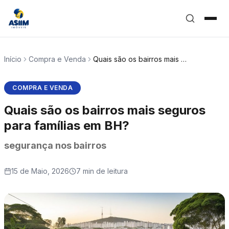
Início
Compra e Venda
Quais são os bairros mais …
COMPRA E VENDA
Quais são os bairros mais seguros
para famílias em BH?
segurança nos bairros
15 de Maio, 2026
7 min de leitura