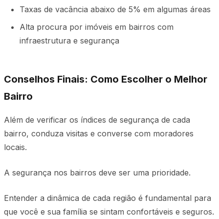
Taxas de vacância abaixo de 5% em algumas áreas
Alta procura por imóveis em bairros com
infraestrutura e segurança
Conselhos Finais: Como Escolher o Melhor
Bairro
Além de verificar os índices de segurança de cada
bairro, conduza visitas e converse com moradores
locais.
A segurança nos bairros deve ser uma prioridade.
Entender a dinâmica de cada região é fundamental para
que você e sua família se sintam confortáveis e seguros.