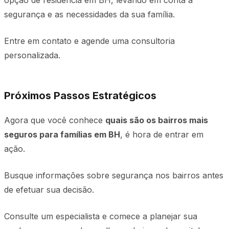
opção de residência em BH, levando em conta a
segurança e as necessidades da sua família.
Entre em contato e agende uma consultoria
personalizada.
Próximos Passos Estratégicos
Agora que você conhece
quais são os bairros mais
seguros para famílias em BH
, é hora de entrar em
ação.
Busque informações sobre segurança nos bairros antes
de efetuar sua decisão.
Consulte um especialista e comece a planejar sua