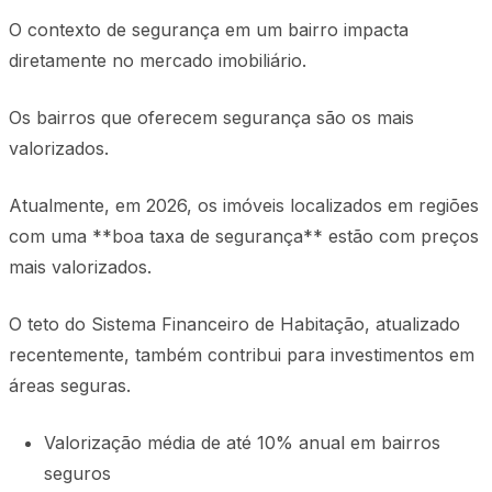
O contexto de segurança em um bairro impacta
diretamente no mercado imobiliário.
Os bairros que oferecem segurança são os mais
valorizados.
Atualmente, em 2026, os imóveis localizados em regiões
com uma **boa taxa de segurança** estão com preços
mais valorizados.
O teto do Sistema Financeiro de Habitação, atualizado
recentemente, também contribui para investimentos em
áreas seguras.
Valorização média de até 10% anual em bairros
seguros