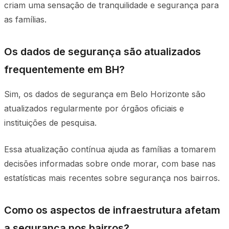
criam uma sensação de tranquilidade e segurança para
as famílias.
Os dados de segurança são atualizados
frequentemente em BH?
Sim, os dados de segurança em Belo Horizonte são
atualizados regularmente por órgãos oficiais e
instituições de pesquisa.
Essa atualização contínua ajuda as famílias a tomarem
decisões informadas sobre onde morar, com base nas
estatísticas mais recentes sobre segurança nos bairros.
Como os aspectos de infraestrutura afetam
a segurança nos bairros?