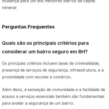
mudança para um dos melhores bairros da capital
mineira!
Perguntas Frequentes
Quais são os principais critérios para
considerar um bairro seguro em BH?
Os principais critérios incluem taxas de criminalidade,
presença de serviços de segurança, infraestrutura, e a
proximidade com escolas e comércio.
Além disso, a sensação de comunidade e a facilidade de
acesso a serviços essenciais também são fundamentais
para avaliar a segurança de um bairro.