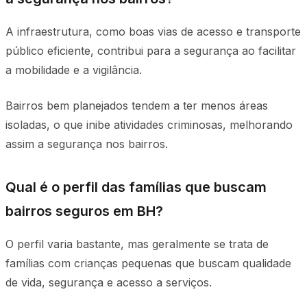
A infraestrutura, como boas vias de acesso e transporte
público eficiente, contribui para a segurança ao facilitar
a mobilidade e a vigilância.
Bairros bem planejados tendem a ter menos áreas
isoladas, o que inibe atividades criminosas, melhorando
assim a segurança nos bairros.
Qual é o perfil das famílias que buscam
bairros seguros em BH?
O perfil varia bastante, mas geralmente se trata de
famílias com crianças pequenas que buscam qualidade
de vida, segurança e acesso a serviços.