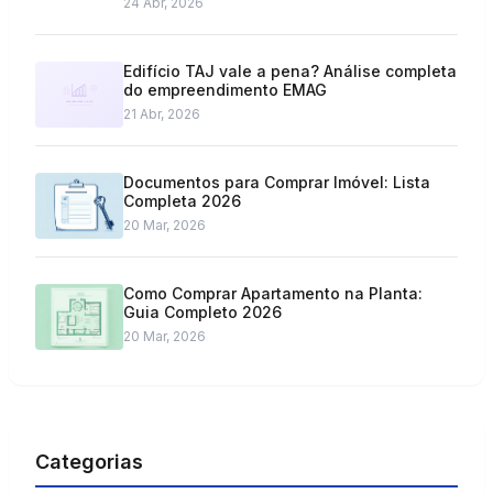
24 Abr, 2026
Edifício TAJ vale a pena? Análise completa
do empreendimento EMAG
21 Abr, 2026
Documentos para Comprar Imóvel: Lista
Completa 2026
20 Mar, 2026
Como Comprar Apartamento na Planta:
Guia Completo 2026
20 Mar, 2026
Categorias