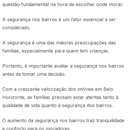
questão fundamental na hora de escolher onde morar.
A segurança nos bairros é um fator essencial a ser
considerado.
A segurança é uma das maiores preocupações das
famílias, especialmente para quem tem crianças.
Portanto, é importante avaliar a segurança nos bairros
antes de tomar uma decisão.
Com a crescente valorização dos imóveis em Belo
Horizonte, as famílias precisam estar atentas tanto à
qualidade de vida quanto à segurança dos bairros.
O aumento da segurança nos bairros traz tranquilidade
e conforto para os moradores.