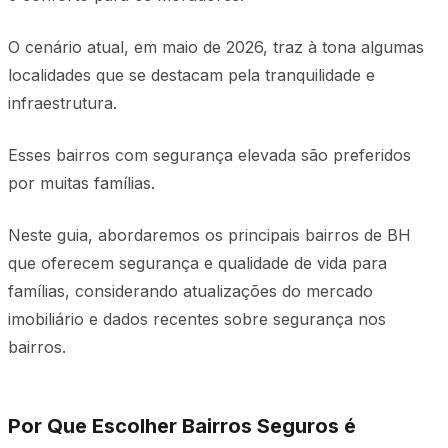
O cenário atual, em maio de 2026, traz à tona algumas
localidades que se destacam pela tranquilidade e
infraestrutura.
Esses bairros com segurança elevada são preferidos
por muitas famílias.
Neste guia, abordaremos os principais bairros de BH
que oferecem segurança e qualidade de vida para
famílias, considerando atualizações do mercado
imobiliário e dados recentes sobre segurança nos
bairros.
Por Que Escolher Bairros Seguros é