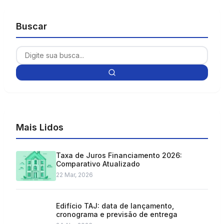
Buscar
Mais Lidos
Taxa de Juros Financiamento 2026:
Comparativo Atualizado
22 Mar, 2026
Edifício TAJ: data de lançamento,
cronograma e previsão de entrega