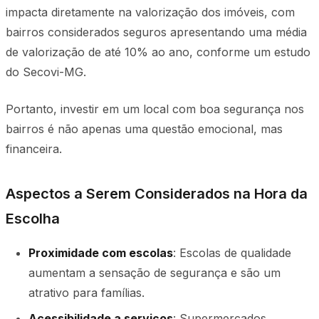
impacta diretamente na valorização dos imóveis, com
bairros considerados seguros apresentando uma média
de valorização de até 10% ao ano, conforme um estudo
do Secovi-MG.
Portanto, investir em um local com boa segurança nos
bairros é não apenas uma questão emocional, mas
financeira.
Aspectos a Serem Considerados na Hora da
Escolha
Proximidade com escolas
: Escolas de qualidade
aumentam a sensação de segurança e são um
atrativo para famílias.
Acessibilidade a serviços
: Supermercados,