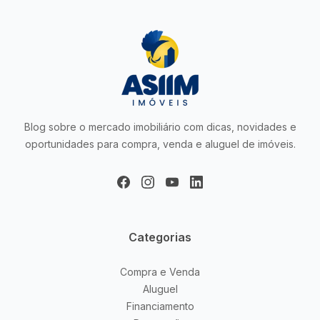
Blog sobre o mercado imobiliário com dicas, novidades e
oportunidades para compra, venda e aluguel de imóveis.
Categorias
Compra e Venda
Aluguel
Financiamento