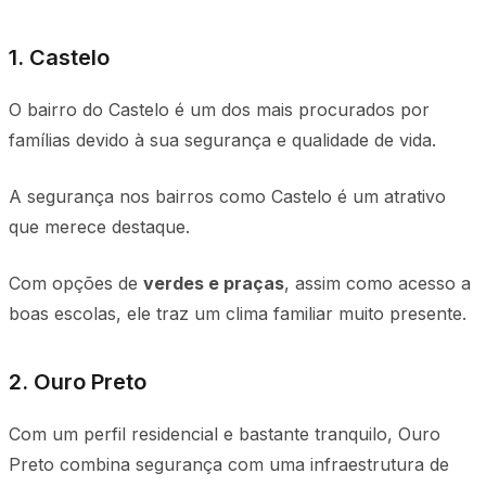
1. Castelo
O bairro do Castelo é um dos mais procurados por
famílias devido à sua segurança e qualidade de vida.
A segurança nos bairros como Castelo é um atrativo
que merece destaque.
Com opções de
verdes e praças
, assim como acesso a
boas escolas, ele traz um clima familiar muito presente.
2. Ouro Preto
Com um perfil residencial e bastante tranquilo, Ouro
Preto combina segurança com uma infraestrutura de