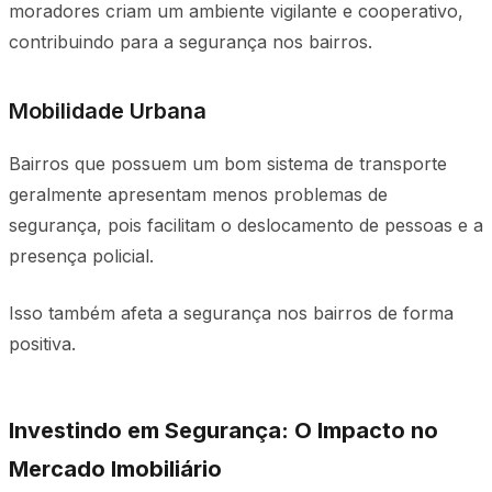
moradores criam um ambiente vigilante e cooperativo,
contribuindo para a segurança nos bairros.
Mobilidade Urbana
Bairros que possuem um bom sistema de transporte
geralmente apresentam menos problemas de
segurança, pois facilitam o deslocamento de pessoas e a
presença policial.
Isso também afeta a segurança nos bairros de forma
positiva.
Investindo em Segurança: O Impacto no
Mercado Imobiliário