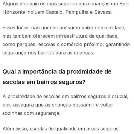
Alguns dos bairros mais seguros para crianças em Belo
Horizonte incluem Castelo, Pampulha e Savassi.
Esses locais não apenas possuem baixa criminalidade,
mas também oferecem infraestrutura de qualidade,
como parques, escolas e comércio próximo, garantindo
segurança nos bairros para as crianças.
Qual a importância da proximidade de
escolas em bairros seguros?
A proximidade de escolas em bairros seguros é crucial,
pois assegura que as crianças possam ir e voltar
sozinhas com segurança.
Além disso, escolas de qualidade em áreas seguras