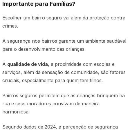
Importante para Famílias?
Escolher um bairro seguro vai além da proteção contra
crimes.
A segurança nos bairros garante um ambiente saudável
para o desenvolvimento das crianças.
A
qualidade de vida
, a proximidade com escolas e
serviços, além da sensação de comunidade, são fatores
cruciais, especialmente para quem tem filhos.
Bairros seguros permitem que as crianças brinquem na
rua e seus moradores convivam de maneira
harmoniosa.
Segundo dados de 2024, a percepção de segurança