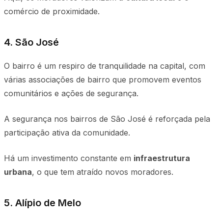
comércio de proximidade.
4. São José
O bairro é um respiro de tranquilidade na capital, com
várias associações de bairro que promovem eventos
comunitários e ações de segurança.
A segurança nos bairros de São José é reforçada pela
participação ativa da comunidade.
Há um investimento constante em
infraestrutura
urbana
, o que tem atraído novos moradores.
5. Alípio de Melo