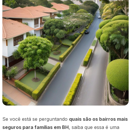
Se você está se perguntando
quais são os bairros mais
seguros para famílias em BH
, saiba que essa é uma